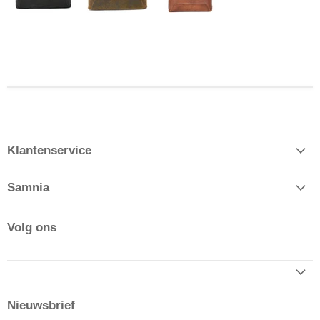
Klantenservice
Samnia
Volg ons
Nieuwsbrief