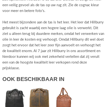
een veilig gevoel als de tas op uw rug zit. Zie de cognac kleur
voor meer en betere foto's.
Het meest bijzondere aan de tas is het leer. Het leer dat Hillburry
gebruikt is zacht waarbij een hogere laag olie is verwerkt. Dit
ziet u alleen terug bij duurdere merken, omdat het verwerken van
olie in leer de kosten erg verhoogt. Omdat Hillburry dit wel doet
zorgt het ervoor dat het leer zeer fijn aanvoelt en verhoogt het
de kwaliteit enorm. Al 7 jaar zit Hillburry in ons assortiment en
hierdoor kunnen wij ook met zekerheid vertellen dat zij veruit
een van de hoogste kwaliteit leer verkopen rond deze
prijsklasse.
OOK BESCHIKBAAR IN