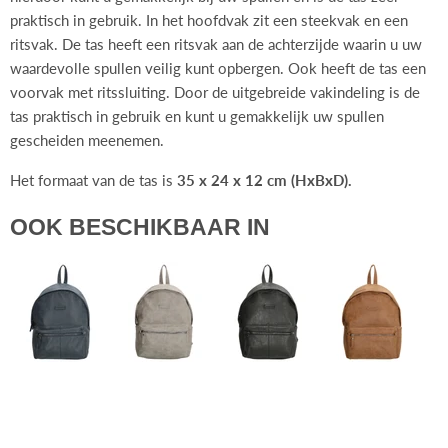
praktisch in gebruik. In het hoofdvak zit een steekvak en een
ritsvak. De tas heeft een ritsvak aan de achterzijde waarin u uw
waardevolle spullen veilig kunt opbergen. Ook heeft de tas een
voorvak met ritssluiting. Door de uitgebreide vakindeling is de
tas praktisch in gebruik en kunt u gemakkelijk uw spullen
gescheiden meenemen.
Het formaat van de tas is
35 x 24 x 12 cm (HxBxD).
OOK BESCHIKBAAR IN