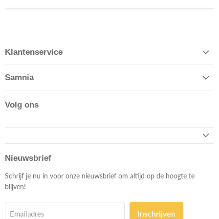
Klantenservice
Samnia
Volg ons
Nieuwsbrief
Schrijf je nu in voor onze nieuwsbrief om altijd op de hoogte te
blijven!
Inschrijven
Emailadres