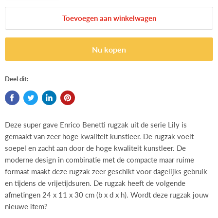
Toevoegen aan winkelwagen
Nu kopen
Deel dit:
Deze super gave Enrico Benetti rugzak uit de serie Lily is
gemaakt van zeer hoge kwaliteit kunstleer. De rugzak voelt
soepel en zacht aan door de hoge kwaliteit kunstleer. De
moderne design in combinatie met de compacte maar ruime
formaat maakt deze rugzak zeer geschikt voor dagelijks gebruik
en tijdens de vrijetijdsuren.
De rugzak heeft de volgende
afmetingen 24 x 11 x 30 cm (b x d x h). Wordt deze rugzak jouw
nieuwe item?