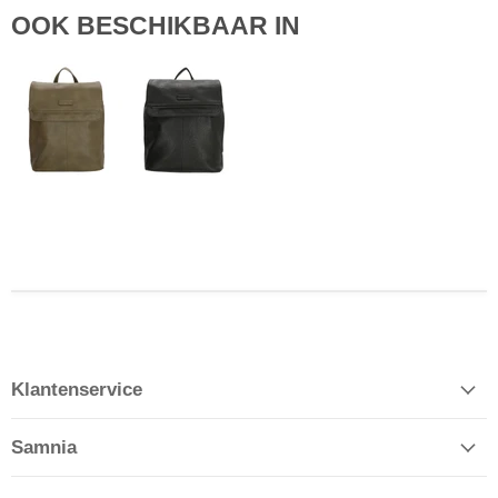
OOK BESCHIKBAAR IN
Klantenservice
Samnia