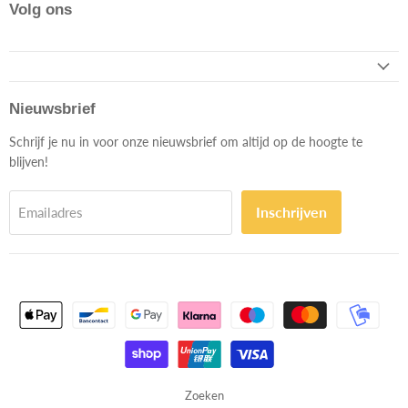
Volg ons
Nieuwsbrief
Schrijf je nu in voor onze nieuwsbrief om altijd op de hoogte te
blijven!
Inschrijven
Emailadres
Zoeken