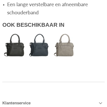
Een lange verstelbare en afneembare
schouderband
OOK BESCHIKBAAR IN
Klantenservice