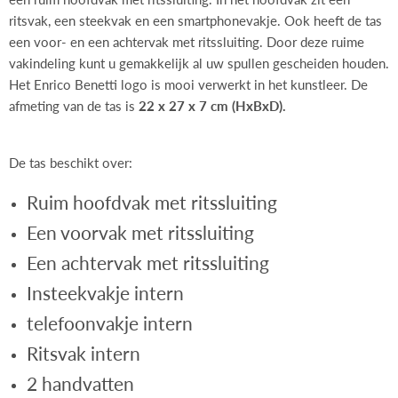
ritsvak, een steekvak en een smartphonevakje. Ook heeft de tas
een voor- en een achtervak met ritssluiting. Door deze ruime
vakindeling kunt u gemakkelijk al uw spullen gescheiden houden.
Het Enrico Benetti logo is mooi verwerkt in het kunstleer. De
afmeting van de tas is
22 x 27 x 7 cm (HxBxD).
De tas beschikt over:
Ruim hoofdvak met ritssluiting
Een voorvak met ritssluiting
Een achtervak met ritssluiting
Insteekvakje intern
telefoonvakje intern
Ritsvak intern
2 handvatten