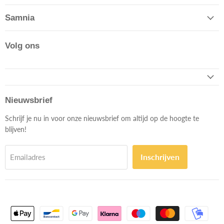
Samnia
Volg ons
Nieuwsbrief
Schrijf je nu in voor onze nieuwsbrief om altijd op de hoogte te
blijven!
Inschrijven
Emailadres