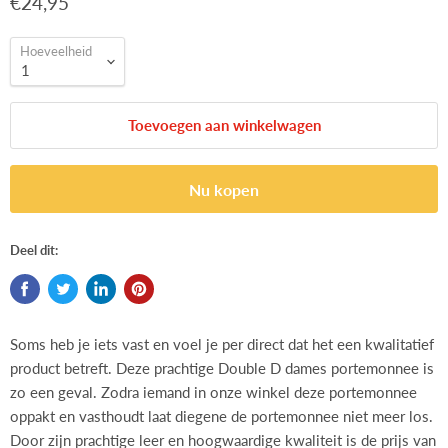
€24,95
Hoeveelheid
Toevoegen aan winkelwagen
Nu kopen
Deel dit:
Soms heb je iets vast en voel je per direct dat het een kwalitatief
product betreft. Deze prachtige Double D dames portemonnee is
zo een geval. Zodra iemand in onze winkel deze portemonnee
oppakt en vasthoudt laat diegene de portemonnee niet meer los.
Door zijn prachtige leer en hoogwaardige kwaliteit is de prijs van