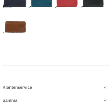
Klantenservice
Samnia