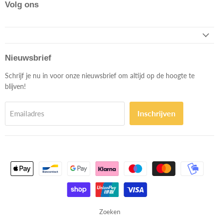
Volg ons
Nieuwsbrief
Schrijf je nu in voor onze nieuwsbrief om altijd op de hoogte te
blijven!
Inschrijven
Emailadres
Zoeken