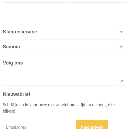
Klantenservice
Samnia
Volg ons
Nieuwsbrief
Schrijf je nu in voor onze nieuwsbrief om altijd op de hoogte te
blijven!
Inschrijven
Emailadres