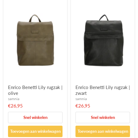
Enrico Benetti Lily rugzak |
Enrico Benetti Lily rugzak |
olive
zwart
samnia
samnia
€26,95
€26,95
Snel winkelen
Snel winkelen
Toevoegen aan winkelwagen
Toevoegen aan winkelwagen